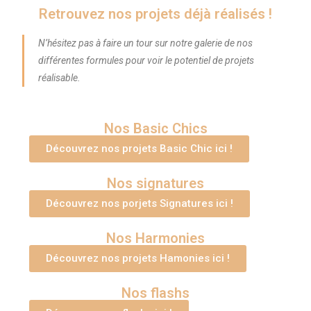
Retrouvez nos projets déjà réalisés !
N’hésitez pas à faire un tour sur notre galerie de nos
différentes formules pour voir le potentiel de projets
réalisable.
Nos Basic Chics
Découvrez nos projets Basic Chic ici !
Nos signatures
Découvrez nos porjets Signatures ici !
Nos Harmonies
Découvrez nos projets Hamonies ici !
Nos flashs