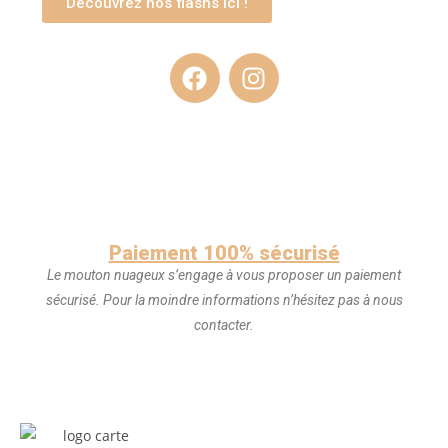
Découvrez nos flashs ici !
Paiement 100% sécurisé
Le mouton nuageux s’engage à vous proposer un paiement
sécurisé. Pour la moindre informations n’hésitez pas à nous
contacter.