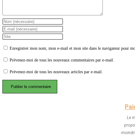
Enregistrer mon nom, mon e-mail et mon site dans le navigateur pour m
Prévenez-moi de tous les nouveaux commentaires par e-mail.
Prévenez-moi de tous les nouveaux articles par e-mail.
Pai
Le m
propo
moindre