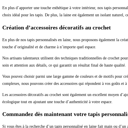
En plus d’apporter une touche esthétique à votre intérieur, nos tapis personnal
choix idéal pour les tapis. De plus, la laine est également un isolant naturel, c
Création d’accessoires décoratifs au crochet
En plus de nos tapis personnalisés en laine, nous proposons également la créat
touche d’originalité et de charme à n’importe quel espace.
Nos artisans talentueux utilisent des techniques traditionnelles de crochet pour
soin et attention aux détails, ce qui garantit un résultat final de haute qualité.
Vous pouvez choisir parmi une large gamme de couleurs et de motifs pour créer
complexes, nous pouvons créer des accessoires qui répondent à vos goûts et à 
Les accessoires décoratifs au crochet sont également un excellent moyen d’ajou
écologique tout en ajoutant une touche d’authenticité à votre espace.
Commandez dès maintenant votre tapis personnalisé
Si vous êtes à la recherche d’un tapis personnalisé en laine fait main ou d’un 