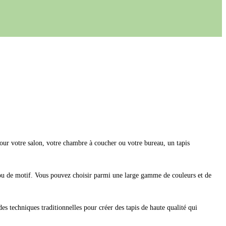
 pour votre salon, votre chambre à coucher ou votre bureau, un tapis
ur ou de motif. Vous pouvez choisir parmi une large gamme de couleurs et de
es techniques traditionnelles pour créer des tapis de haute qualité qui