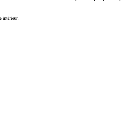
 intérieur.