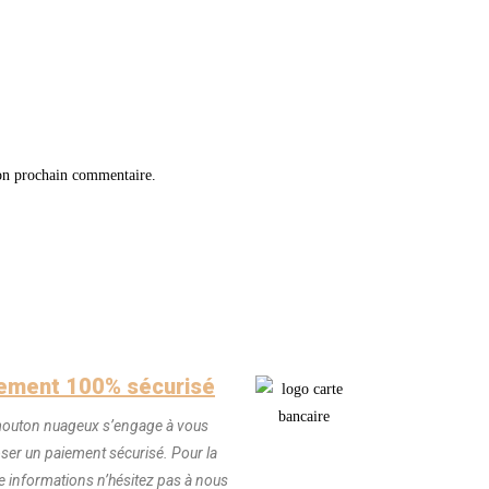
on prochain commentaire.
ement 100% sécurisé
outon nuageux s’engage à vous
ser un paiement sécurisé. Pour la
 informations n’hésitez pas à nous