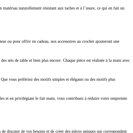
 matériau naturellement résistant aux taches et à l’usure, ce qui en fait un
ieur ou pour offrir en cadeau, nos accessoires au crochet ajouteront une
 des sets de table et bien plus encore. Chaque pièce est réalisée à la main avec
 Que vous préfériez des motifs simples et élégants ou des motifs plus
es et en privilégiant le fait main, vous contribuez à réduire votre empreinte
s de discuter de vos besoins et de créer des pièces uniques qui correspondent