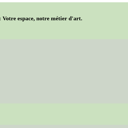
: Votre espace, notre métier d'art.