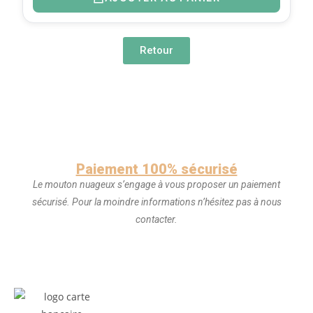
Retour
Paiement 100% sécurisé
Le mouton nuageux s’engage à vous proposer un paiement
sécurisé. Pour la moindre informations n’hésitez pas à nous
contacter.