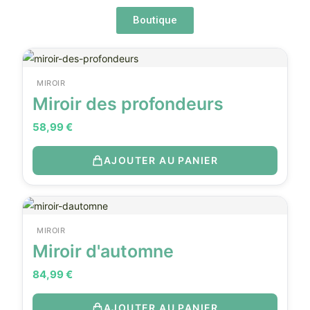
Boutique
MIROIR
Miroir des profondeurs
58,99
€
AJOUTER AU PANIER
MIROIR
Miroir d'automne
84,99
€
AJOUTER AU PANIER