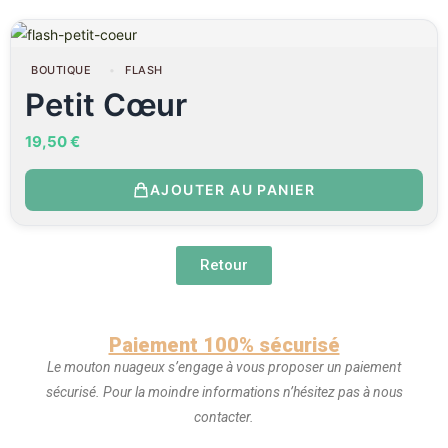
BOUTIQUE
FLASH
Petit Cœur
19,50
€
AJOUTER AU PANIER
Retour
Paiement 100% sécurisé
Le mouton nuageux s’engage à vous proposer un paiement
sécurisé. Pour la moindre informations n’hésitez pas à nous
contacter.