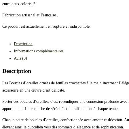
entre deux coloris !!
Fabrication artisanal et Française .
Ce produit est actuellement en rupture et indisponible.
Description
Informations complémentaires
Avis (0)
Description
Les Boucles d’oreilles ornées de feuilles crochetées à la main incarnent l’élég
accessoire en une œuvre d’art délicate.
Porter ces boucles d’oreilles, c’est revendiquer une connexion profonde avec la
apportant ainsi une touche de sérénité et de raffinement à chaque tenue.
Chaque paire de boucles d’oreilles, confectionnée avec amour et dévotion. Au-d
élevant ainsi le quotidien vers des sommets d’élégance et de sophistication.