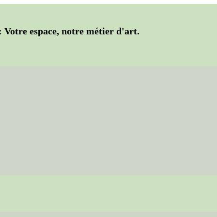
: Votre espace, notre métier d'art.