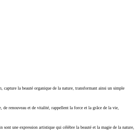
on, capture la beauté organique de la nature, transformant ainsi un simple
de renouveau et de vitalité, rappellent la force et la grâce de la vie,
 sont une expression artistique qui célèbre la beauté et la magie de la nature,