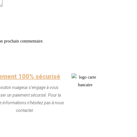
on prochain commentaire.
ement 100% sécurisé
outon nuageux s’engage à vous
ser un paiement sécurisé. Pour la
 informations n’hésitez pas à nous
contacter.