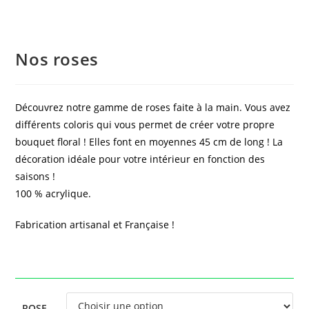
Nos roses
Découvrez notre gamme de roses faite à la main. Vous avez
différents coloris qui vous permet de créer votre propre
bouquet floral ! Elles font en moyennes 45 cm de long ! La
décoration idéale pour votre intérieur en fonction des
saisons !
100 % acrylique.
Fabrication artisanal et Française !
ROSE