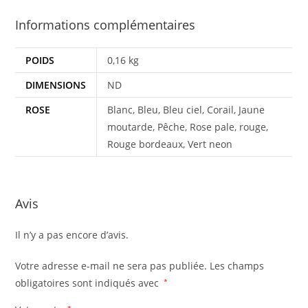
Informations complémentaires
POIDS
0,16 kg
DIMENSIONS
ND
ROSE
Blanc, Bleu, Bleu ciel, Corail, Jaune
moutarde, Pêche, Rose pale, rouge,
Rouge bordeaux, Vert neon
Avis
Il n’y a pas encore d’avis.
Votre adresse e-mail ne sera pas publiée.
Les champs
obligatoires sont indiqués avec
*