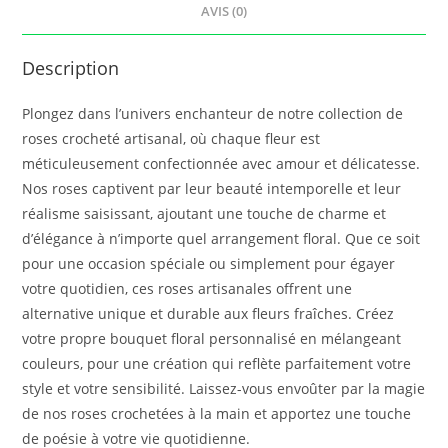
AVIS (0)
Description
Plongez dans l’univers enchanteur de notre collection de
roses crocheté artisanal, où chaque fleur est
méticuleusement confectionnée avec amour et délicatesse.
Nos roses captivent par leur beauté intemporelle et leur
réalisme saisissant, ajoutant une touche de charme et
d’élégance à n’importe quel arrangement floral. Que ce soit
pour une occasion spéciale ou simplement pour égayer
votre quotidien, ces roses artisanales offrent une
alternative unique et durable aux fleurs fraîches. Créez
votre propre bouquet floral personnalisé en mélangeant
couleurs, pour une création qui reflète parfaitement votre
style et votre sensibilité. Laissez-vous envoûter par la magie
de nos roses crochetées à la main et apportez une touche
de poésie à votre vie quotidienne.