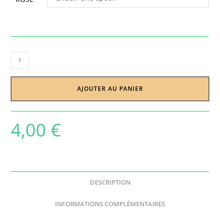
AJOUTER AU PANIER
4,00
€
DESCRIPTION
INFORMATIONS COMPLÉMENTAIRES