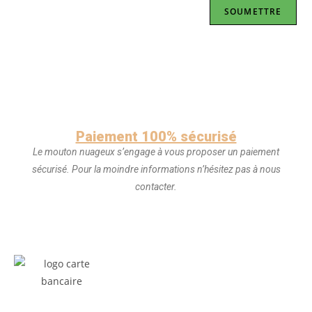
Paiement 100% sécurisé
Le mouton nuageux s’engage à vous proposer un paiement
sécurisé. Pour la moindre informations n’hésitez pas à nous
contacter.