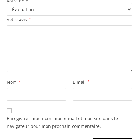
Votre note
*
Votre avis
*
Nom
*
E-mail
*
Enregistrer mon nom, mon e-mail et mon site dans le
navigateur pour mon prochain commentaire.