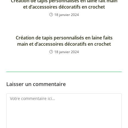
Création de tapis personnalisés en laine fait main
et d’accessoires décoratifs en crochet
18 janvier 2024
Création de tapis personnalisés en laine faits
main et d’accessoires décoratifs en crochet
18 janvier 2024
Laisser un commentaire