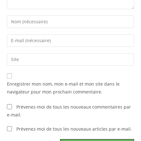
Enregistrer mon nom, mon e-mail et mon site dans le
navigateur pour mon prochain commentaire.
Prévenez-moi de tous les nouveaux commentaires par
e-mail.
Prévenez-moi de tous les nouveaux articles par e-mail.