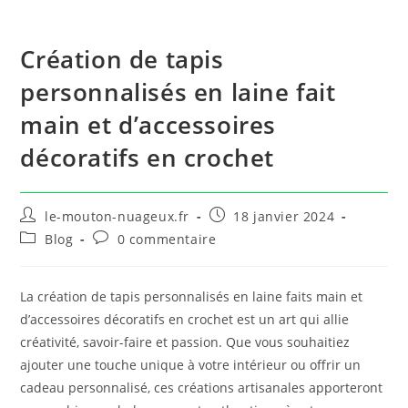
Création de tapis
personnalisés en laine fait
main et d’accessoires
décoratifs en crochet
le-mouton-nuageux.fr
18 janvier 2024
Blog
0 commentaire
La création de tapis personnalisés en laine faits main et
d’accessoires décoratifs en crochet est un art qui allie
créativité, savoir-faire et passion. Que vous souhaitiez
ajouter une touche unique à votre intérieur ou offrir un
cadeau personnalisé, ces créations artisanales apporteront