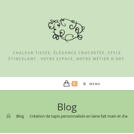
CHALEUR TISSÉE, ÉLÉGANCE CROCHETÉE, STYLE
ÉTINCELANT : VOTRE ESPACE, NOTRE MÉTIER D'ART.
0
MENU
Blog
>
Blog
>
Création de tapis personnalisés en laine fait main et d’acce