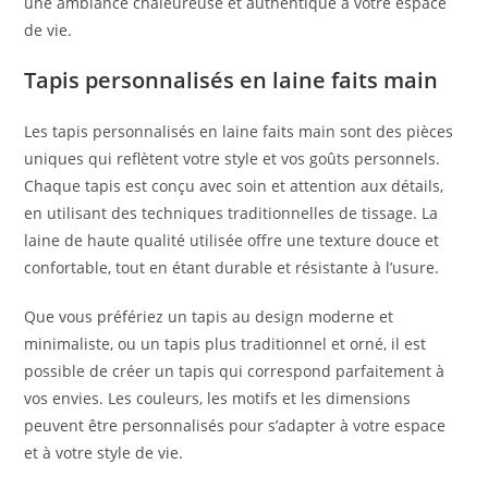
une ambiance chaleureuse et authentique à votre espace
de vie.
Tapis personnalisés en laine faits main
Les tapis personnalisés en laine faits main sont des pièces
uniques qui reflètent votre style et vos goûts personnels.
Chaque tapis est conçu avec soin et attention aux détails,
en utilisant des techniques traditionnelles de tissage. La
laine de haute qualité utilisée offre une texture douce et
confortable, tout en étant durable et résistante à l’usure.
Que vous préfériez un tapis au design moderne et
minimaliste, ou un tapis plus traditionnel et orné, il est
possible de créer un tapis qui correspond parfaitement à
vos envies. Les couleurs, les motifs et les dimensions
peuvent être personnalisés pour s’adapter à votre espace
et à votre style de vie.