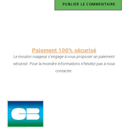
Paiement 100% sécurisé
Le mouton nuageux s’engage à vous proposer un paiement
sécurisé. Pour la moindre informations n’hésitez pas à nous
contacter.