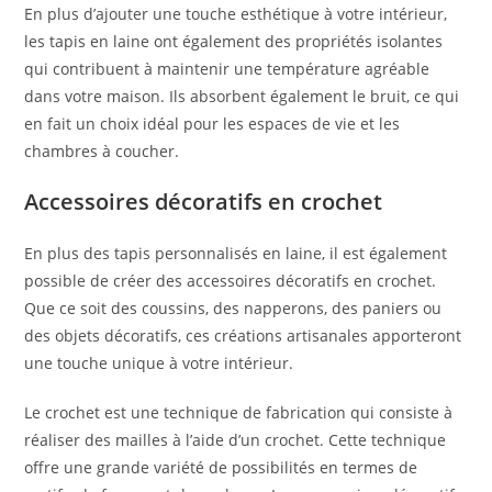
En plus d’ajouter une touche esthétique à votre intérieur,
les tapis en laine ont également des propriétés isolantes
qui contribuent à maintenir une température agréable
dans votre maison. Ils absorbent également le bruit, ce qui
en fait un choix idéal pour les espaces de vie et les
chambres à coucher.
Accessoires décoratifs en crochet
En plus des tapis personnalisés en laine, il est également
possible de créer des accessoires décoratifs en crochet.
Que ce soit des coussins, des napperons, des paniers ou
des objets décoratifs, ces créations artisanales apporteront
une touche unique à votre intérieur.
Le crochet est une technique de fabrication qui consiste à
réaliser des mailles à l’aide d’un crochet. Cette technique
offre une grande variété de possibilités en termes de