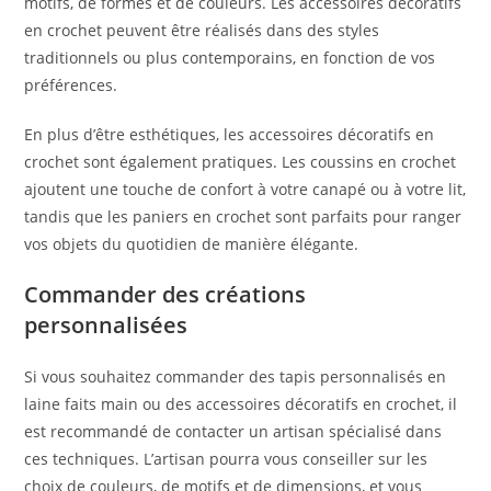
motifs, de formes et de couleurs. Les accessoires décoratifs
en crochet peuvent être réalisés dans des styles
traditionnels ou plus contemporains, en fonction de vos
préférences.
En plus d’être esthétiques, les accessoires décoratifs en
crochet sont également pratiques. Les coussins en crochet
ajoutent une touche de confort à votre canapé ou à votre lit,
tandis que les paniers en crochet sont parfaits pour ranger
vos objets du quotidien de manière élégante.
Commander des créations
personnalisées
Si vous souhaitez commander des tapis personnalisés en
laine faits main ou des accessoires décoratifs en crochet, il
est recommandé de contacter un artisan spécialisé dans
ces techniques. L’artisan pourra vous conseiller sur les
choix de couleurs, de motifs et de dimensions, et vous