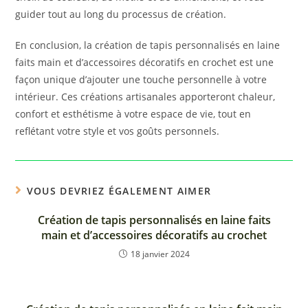
guider tout au long du processus de création.
En conclusion, la création de tapis personnalisés en laine
faits main et d’accessoires décoratifs en crochet est une
façon unique d’ajouter une touche personnelle à votre
intérieur. Ces créations artisanales apporteront chaleur,
confort et esthétisme à votre espace de vie, tout en
reflétant votre style et vos goûts personnels.
VOUS DEVRIEZ ÉGALEMENT AIMER
Création de tapis personnalisés en laine faits
main et d’accessoires décoratifs au crochet
18 janvier 2024