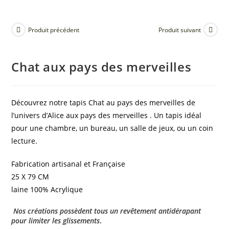
Produit précédent
Produit suivant
Chat aux pays des merveilles
Découvrez notre tapis Chat au pays des merveilles de
l’univers d’Alice aux pays des merveilles . Un tapis idéal
pour une chambre, un bureau, un salle de jeux, ou un coin
lecture.
Fabrication artisanal et Française
25 X 79 CM
laine 100% Acrylique
Nos créations possèdent tous un revêtement antidérapant
pour limiter les glissements
.