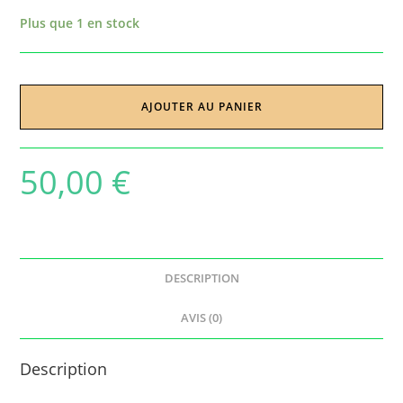
Plus que 1 en stock
AJOUTER AU PANIER
50,00
€
DESCRIPTION
AVIS (0)
Description