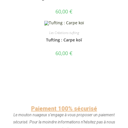
60,00
€
Les Créations tufting
Tufting : Carpe koï
60,00
€
Paiement 100% sécurisé
Le mouton nuageux s’engage à vous proposer un paiement
sécurisé. Pour la moindre informations n’hésitez pas à nous