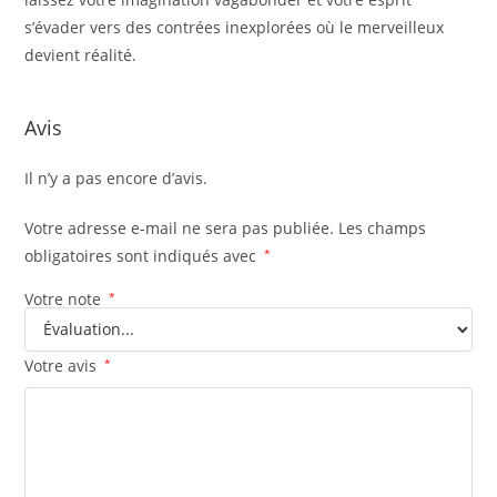
s’évader vers des contrées inexplorées où le merveilleux
devient réalité.
Avis
Il n’y a pas encore d’avis.
Votre adresse e-mail ne sera pas publiée.
Les champs
obligatoires sont indiqués avec
*
Votre note
*
Votre avis
*