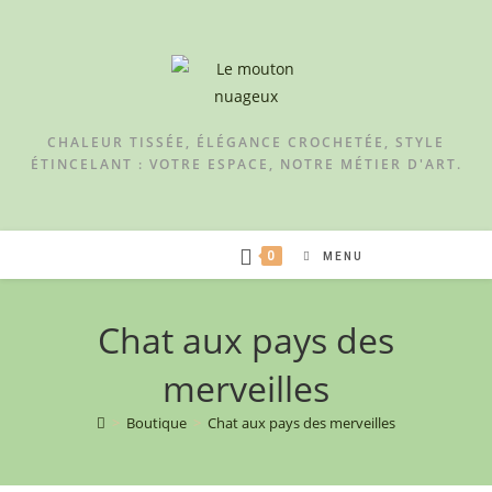
CHALEUR TISSÉE, ÉLÉGANCE CROCHETÉE, STYLE
ÉTINCELANT : VOTRE ESPACE, NOTRE MÉTIER D'ART.
0
MENU
Chat aux pays des
merveilles
>
Boutique
>
Chat aux pays des merveilles