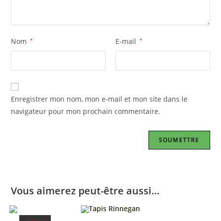
Nom
*
E-mail
*
Enregistrer mon nom, mon e-mail et mon site dans le
navigateur pour mon prochain commentaire.
Vous aimerez peut-être aussi…