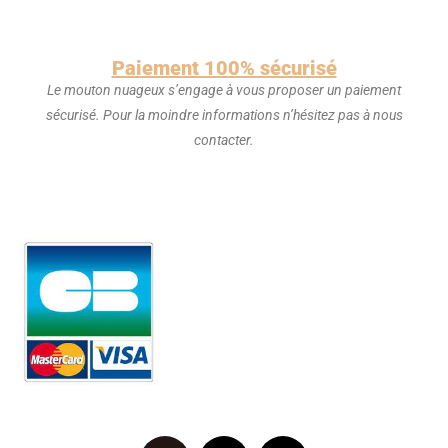
Paiement 100% sécurisé
Le mouton nuageux s’engage à vous proposer un paiement
sécurisé. Pour la moindre informations n’hésitez pas à nous
contacter.