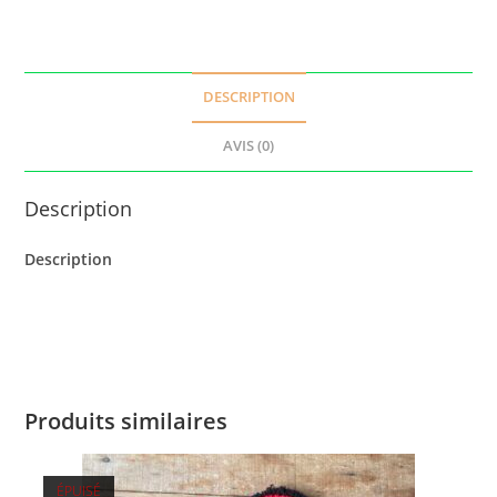
DESCRIPTION
AVIS (0)
Description
Description
Produits similaires
ÉPUISÉ