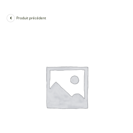
Produit précédent